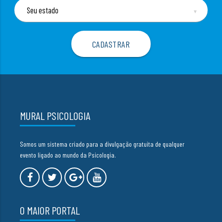
▼
MURAL PSICOLOGIA
Somos um sistema criado para a divulgação gratuita de qualquer
evento ligado ao mundo da Psicologia.
O MAIOR PORTAL