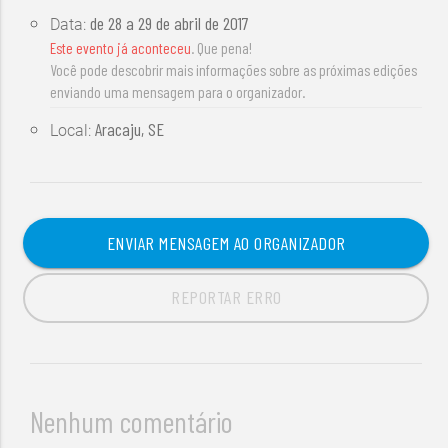
de
28 a 29 de abril de 2017
Data:
Este evento já aconteceu
. Que pena!
Você pode descobrir mais informações sobre as próximas edições
enviando uma mensagem para o organizador.
Aracaju, SE
Local:
ENVIAR MENSAGEM AO ORGANIZADOR
REPORTAR ERRO
Nenhum comentário