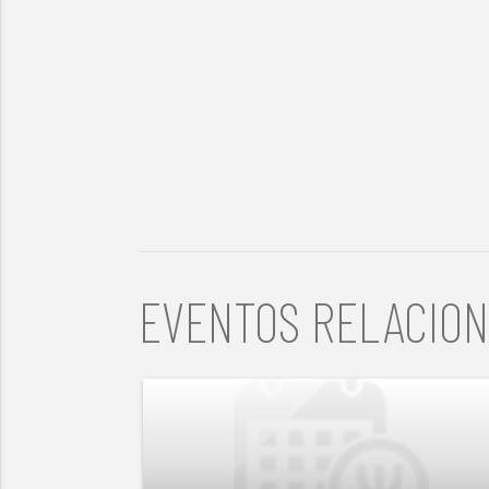
EVENTOS RELACIO