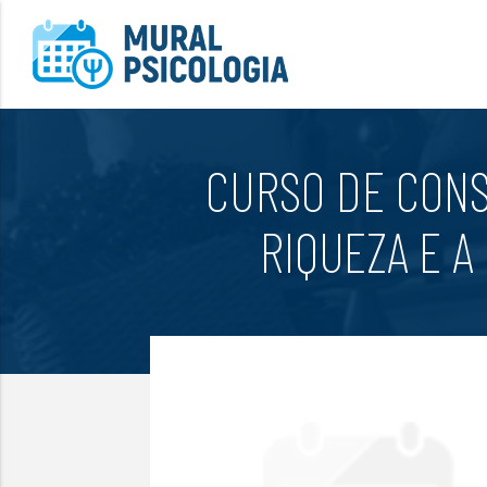
CURSO DE CONS
RIQUEZA E A