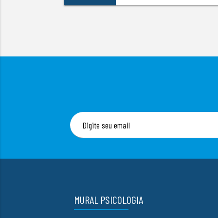
MURAL PSICOLOGIA