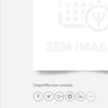
Compartilhe esse conteúdo: