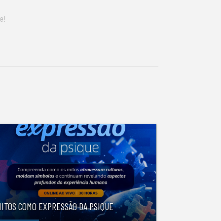
e!
MITOS COMO EXPRESSÃO DA PSIQUE