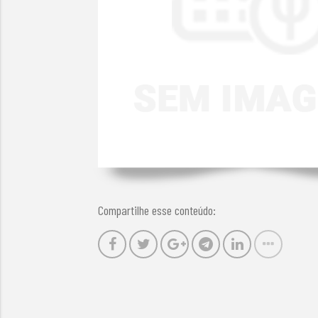
Compartilhe esse conteúdo: