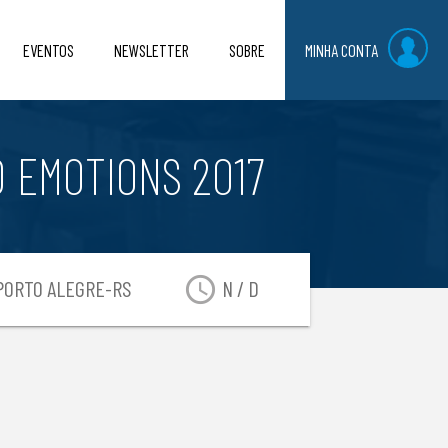
EVENTOS
NEWSLETTER
SOBRE
MINHA CONTA
 EMOTIONS 2017
access_time
ORTO ALEGRE-RS
N / D