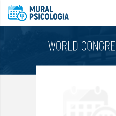
WORLD CONGRES