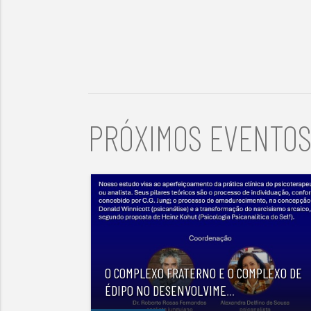
PRÓXIMOS EVENTO
O COMPLEXO FRATERNO E O COMPLEXO DE
ÉDIPO NO DESENVOLVIME
...