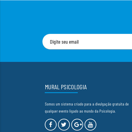
MURAL PSICOLOGIA
Somos um sistema criado para a divulgação gratuita de
qualquer evento ligado ao mundo da Psicologia.