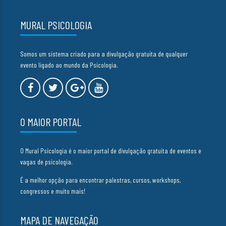
MURAL PSICOLOGIA
Somos um sistema criado para a divulgação gratuita de qualquer
evento ligado ao mundo da Psicologia.
O MAIOR PORTAL
O Mural Psicologia é o maior portal de divulgação gratuita de eventos e
vagas de psicologia.
É a melhor opção para encontrar palestras, cursos, workshops,
congressos e muito mais!
MAPA DE NAVEGAÇÃO