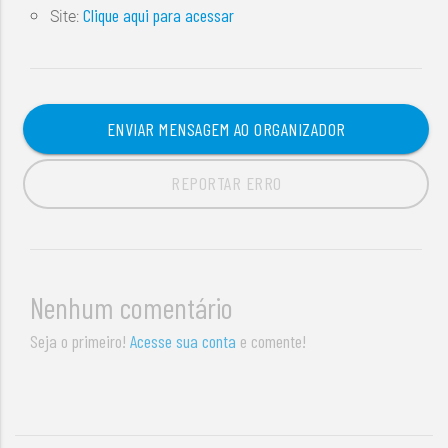
Clique aqui para acessar
Site:
ENVIAR MENSAGEM AO ORGANIZADOR
REPORTAR ERRO
Nenhum comentário
Seja o primeiro!
Acesse sua conta
e comente!