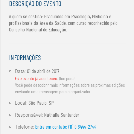
DESCRIÇÃO DO EVENTO
A quem se destina: Graduados em Psicologia, Medicina e
profissionais da área da Saúde, com curso reconhecido pelo
Conselho Nacional de Educação.
INFORMAÇÕES
01 de abril de 2017
Data:
Este evento já aconteceu
. Que pena!
Você pode descobrir mais informações sobre as próximas edições
enviando uma mensagem para o organizador.
São Paulo, SP
Local:
Nathalia Santander
Responsável:
Entre em contato: (11) 9 6444-2744
Telefone: