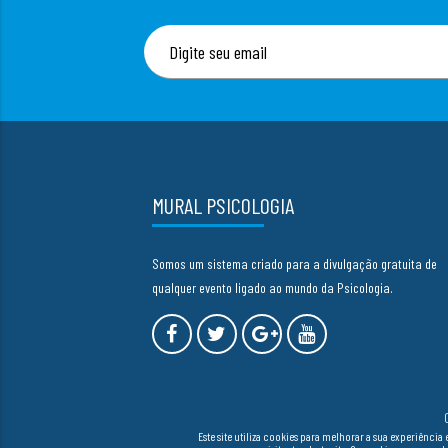
MURAL PSICOLOGIA
Somos um sistema criado para a divulgação gratuita de
qualquer evento ligado ao mundo da Psicologia.
Este site utiliza cookies para melhorar a sua experiên