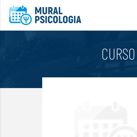
CURSO