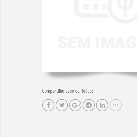
Compartilhe esse conteúdo: