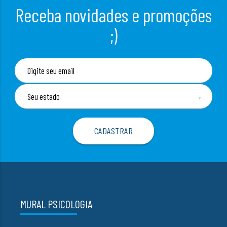
Receba novidades e promoções
;)
▼
MURAL PSICOLOGIA