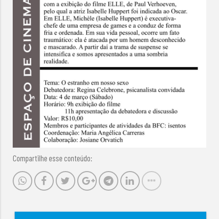
Compartilhe esse conteúdo: