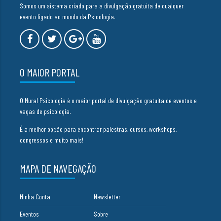
Somos um sistema criado para a divulgação gratuita de qualquer
evento ligado ao mundo da Psicologia.
O MAIOR PORTAL
O Mural Psicologia é o maior portal de divulgação gratuita de eventos e
vagas de psicologia.
É a melhor opção para encontrar palestras, cursos, workshops,
congressos e muito mais!
MAPA DE NAVEGAÇÃO
Minha Conta
Newsletter
Eventos
Sobre