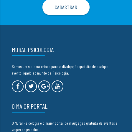
MURAL PSICOLOGIA
Somos um sistema criado para a divulgação gratuita de qualquer
evento ligado ao mundo da Psicologia.
O MAIOR PORTAL
O Mural Psicologia é o maior portal de divulgação gratuita de eventos e
vagas de psicologia.