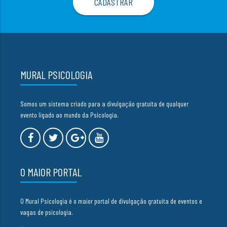
MURAL PSICOLOGIA
Somos um sistema criado para a divulgação gratuita de qualquer
evento ligado ao mundo da Psicologia.
O MAIOR PORTAL
O Mural Psicologia é o maior portal de divulgação gratuita de eventos e
vagas de psicologia.