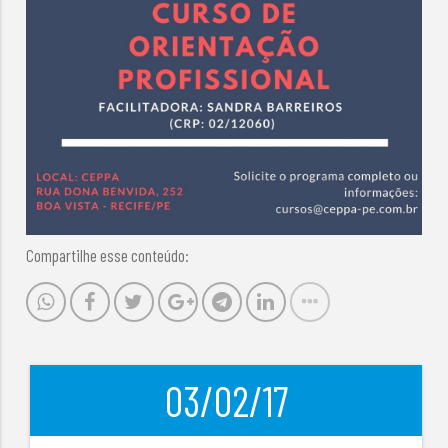
Compartilhe esse conteúdo:
03/02/17