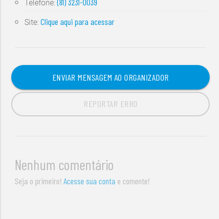
(81) 3231-0039
Telefone:
Clique aqui para acessar
Site:
ENVIAR MENSAGEM AO ORGANIZADOR
REPORTAR ERRO
Nenhum comentário
Seja o primeiro!
Acesse sua conta
e comente!