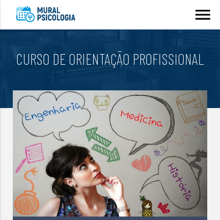
menu
CURSO DE ORIENTAÇÃO PROFISSIONAL