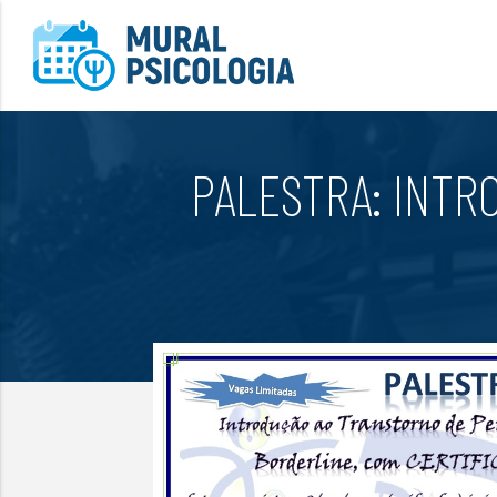
PALESTRA: INTR