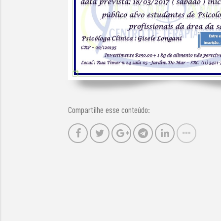
Compartilhe esse conteúdo: