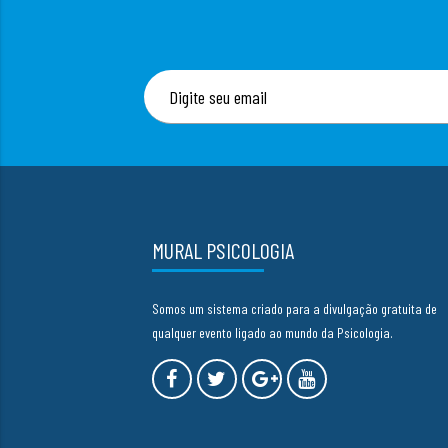
MURAL PSICOLOGIA
Somos um sistema criado para a divulgação gratuita de
qualquer evento ligado ao mundo da Psicologia.