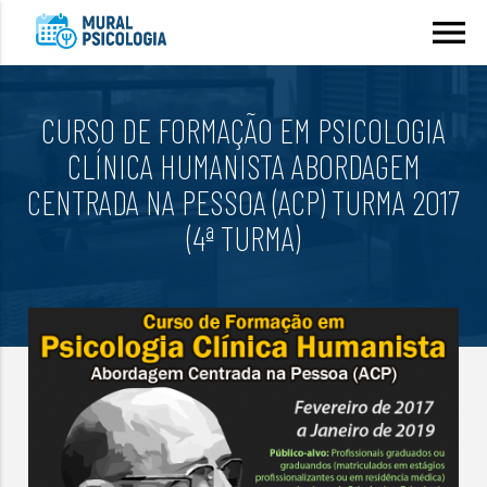
menu
CURSO DE FORMAÇÃO EM PSICOLOGIA
CLÍNICA HUMANISTA ABORDAGEM
CENTRADA NA PESSOA (ACP) TURMA 2017
(4ª TURMA)