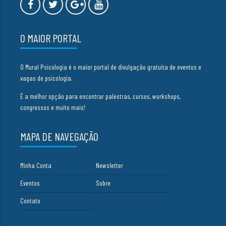
O MAIOR PORTAL
O Mural Psicologia é o maior portal de divulgação gratuita de eventos e
vagas de psicologia.
É a melhor opção para encontrar palestras, cursos, workshops,
congressos e muito mais!
MAPA DE NAVEGAÇÃO
Minha Conta
Newsletter
Eventos
Sobre
Contato