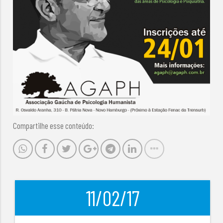
Compartilhe esse conteúdo:
11/02/17