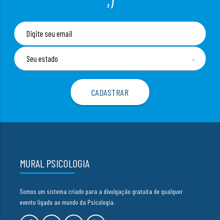
▼
MURAL PSICOLOGIA
Somos um sistema criado para a divulgação gratuita de qualquer
evento ligado ao mundo da Psicologia.