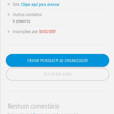
Clique aqui para acessar
Site:
Outros contatos:
11 25980732
10/03/2017
Inscrições até:
ENVIAR MENSAGEM AO ORGANIZADOR
REPORTAR ERRO
Nenhum comentário