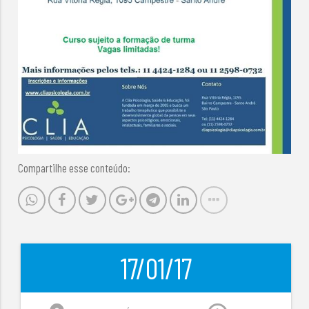
Compartilhe esse conteúdo:
17/01/17