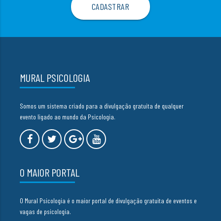
MURAL PSICOLOGIA
Somos um sistema criado para a divulgação gratuita de qualquer
evento ligado ao mundo da Psicologia.
O MAIOR PORTAL
O Mural Psicologia é o maior portal de divulgação gratuita de eventos e
vagas de psicologia.