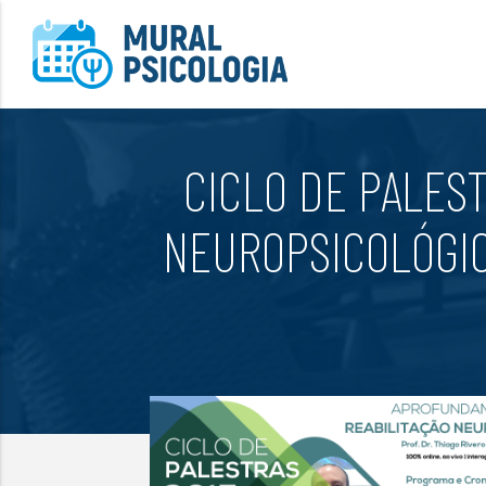
CICLO DE PALES
NEUROPSICOLÓGIC