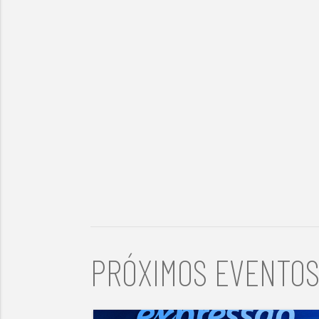
PRÓXIMOS EVENTO