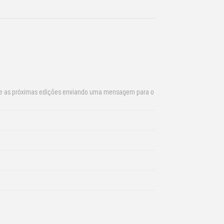
re as próximas edições enviando uma mensagem para o