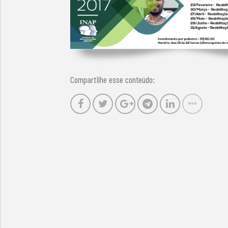
Compartilhe esse conteúdo: