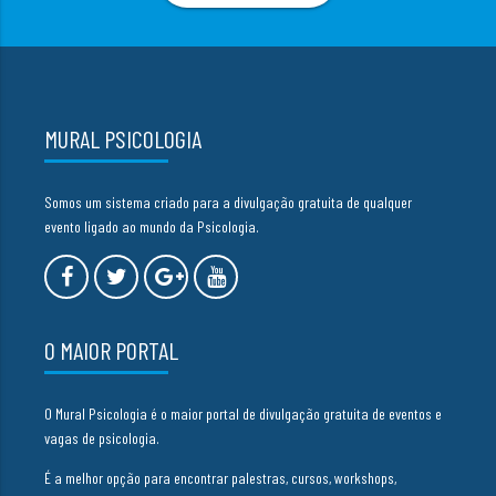
MURAL PSICOLOGIA
Somos um sistema criado para a divulgação gratuita de qualquer
evento ligado ao mundo da Psicologia.
O MAIOR PORTAL
O Mural Psicologia é o maior portal de divulgação gratuita de eventos e
vagas de psicologia.
É a melhor opção para encontrar palestras, cursos, workshops,