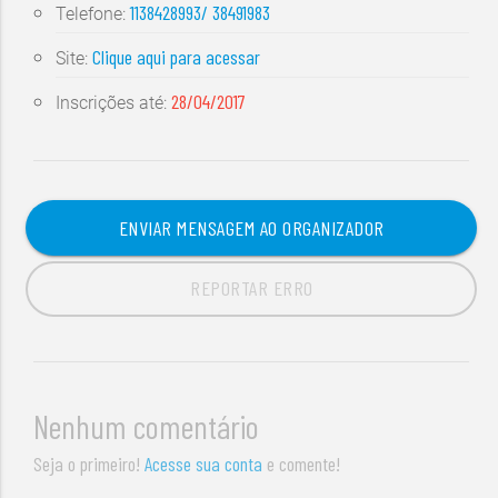
1138428993/ 38491983
Telefone:
Clique aqui para acessar
Site:
28/04/2017
Inscrições até:
ENVIAR MENSAGEM AO ORGANIZADOR
REPORTAR ERRO
Nenhum comentário
Seja o primeiro!
Acesse sua conta
e comente!