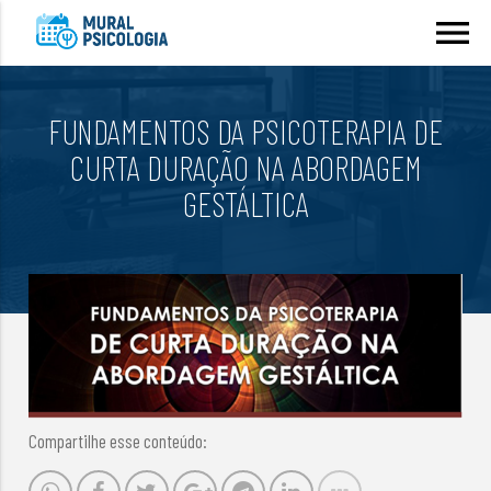
menu
FUNDAMENTOS DA PSICOTERAPIA DE
CURTA DURAÇÃO NA ABORDAGEM
GESTÁLTICA
Compartilhe esse conteúdo: