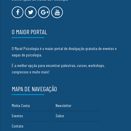
O MAIOR PORTAL
O Mural Psicologia é o maior portal de divulgação gratuita de eventos e
vagas de psicologia.
É a melhor opção para encontrar palestras, cursos, workshops,
congressos e muito mais!
MAPA DE NAVEGAÇÃO
Minha Conta
Newsletter
Eventos
Sobre
Contato