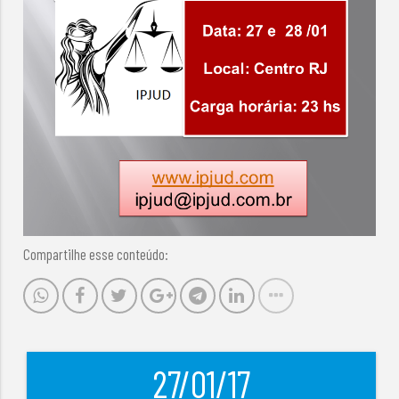
Compartilhe esse conteúdo:
27/01/17