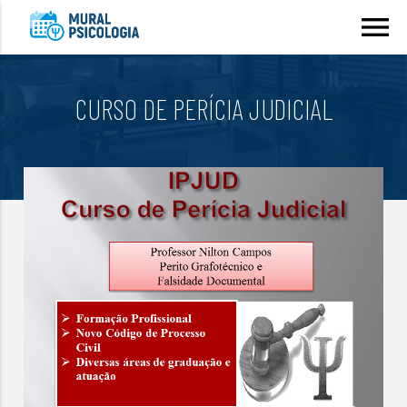
menu
CURSO DE PERÍCIA JUDICIAL