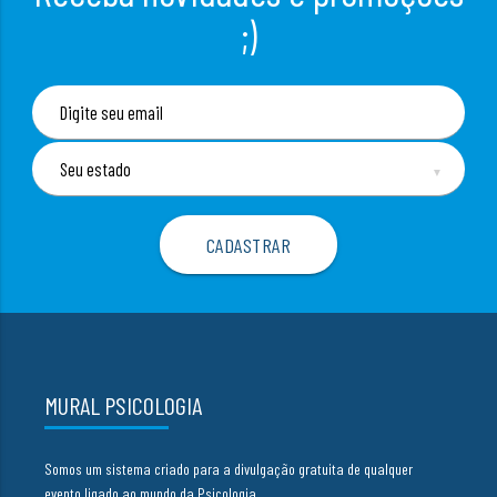
;)
▼
MURAL PSICOLOGIA
Somos um sistema criado para a divulgação gratuita de qualquer
evento ligado ao mundo da Psicologia.