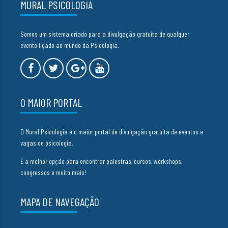
MURAL PSICOLOGIA
Somos um sistema criado para a divulgação gratuita de qualquer
evento ligado ao mundo da Psicologia.
O MAIOR PORTAL
O Mural Psicologia é o maior portal de divulgação gratuita de eventos e
vagas de psicologia.
É a melhor opção para encontrar palestras, cursos, workshops,
congressos e muito mais!
MAPA DE NAVEGAÇÃO