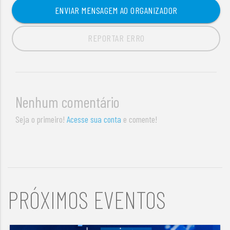
ENVIAR MENSAGEM AO ORGANIZADOR
REPORTAR ERRO
Nenhum comentário
Seja o primeiro!
Acesse sua conta
e comente!
PRÓXIMOS EVENTOS