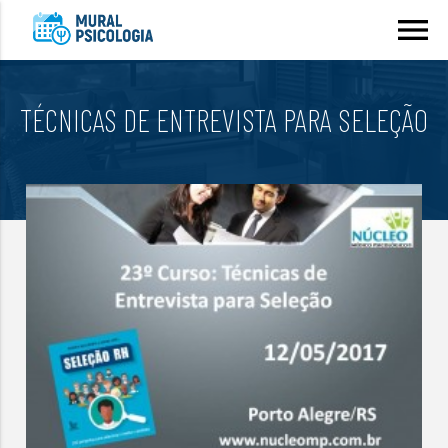
menu
TÉCNICAS DE ENTREVISTA PARA SELEÇÃO