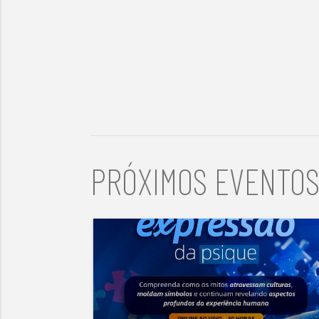
PRÓXIMOS EVENTO