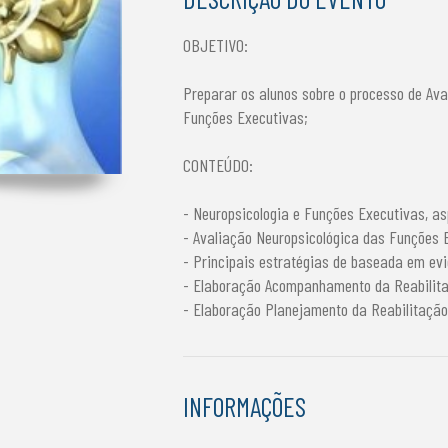
OBJETIVO:
Preparar os alunos sobre o processo de Ava
Funções Executivas;
CONTEÚDO:
- Neuropsicologia e Funções Executivas, as
- Avaliação Neuropsicológica das Funções 
- Principais estratégias de baseada em evi
- Elaboração Acompanhamento da Reabilita
- Elaboração Planejamento da Reabilitação
INFORMAÇÕES