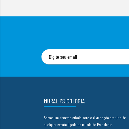
MURAL PSICOLOGIA
Somos um sistema criado para a divulgação gratuita de
qualquer evento ligado ao mundo da Psicologia.