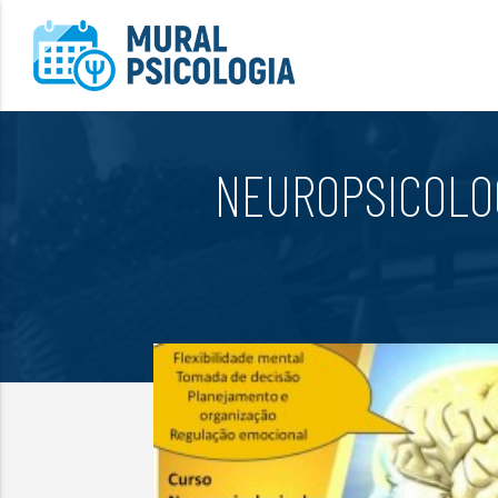
NEUROPSICOLOG