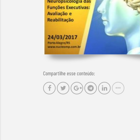
Compartilhe esse conteúdo: