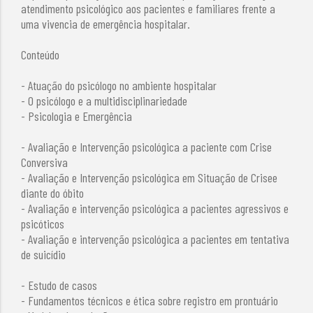
atendimento psicológico aos pacientes e familiares frente a
uma vivencia de emergência hospitalar.
Conteúdo
- Atuação do psicólogo no ambiente hospitalar
- O psicólogo e a multidisciplinariedade
- Psicologia e Emergência
- Avaliação e Intervenção psicológica a paciente com Crise
Conversiva
- Avaliação e Intervenção psicológica em Situação de Crisee
diante do óbito
- Avaliação e intervenção psicológica a pacientes agressivos e
psicóticos
- Avaliação e intervenção psicológica a pacientes em tentativa
de suicídio
- Estudo de casos
- Fundamentos técnicos e ética sobre registro em prontuário