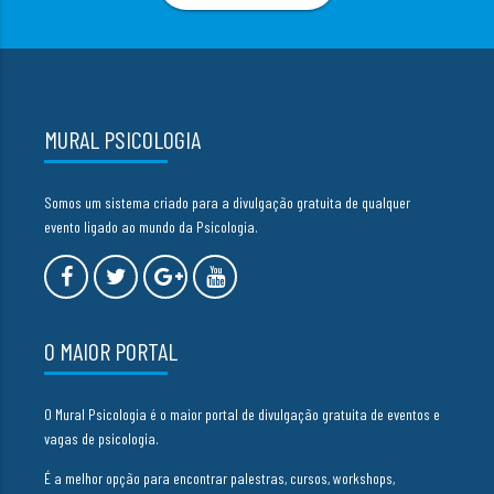
MURAL PSICOLOGIA
Somos um sistema criado para a divulgação gratuita de qualquer
evento ligado ao mundo da Psicologia.
O MAIOR PORTAL
O Mural Psicologia é o maior portal de divulgação gratuita de eventos e
vagas de psicologia.
É a melhor opção para encontrar palestras, cursos, workshops,