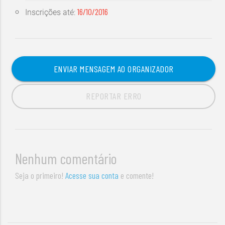
16/10/2016
Inscrições até:
ENVIAR MENSAGEM AO ORGANIZADOR
REPORTAR ERRO
Nenhum comentário
Seja o primeiro!
Acesse sua conta
e comente!