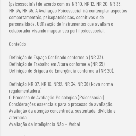
(psicossociais) de acordo com as NR 10, NR 12, NR 20, NR 33,
NR 34, NR 35. A Avaliação Psicossocial irá contemplar aspectos
comportamentais, psicopatológicos, cognitivos e de
personalidade. Utilização de instrumentos que avaliam o
colaborador visando mapear seu perfil psicossocial.
Conteúdo
Definição de Espaço Confinado conforme a (NR 33).
Definição de Trabalho em Altura conforme a (NR 35).
Definição de Brigada de Emergência conforme a (NR 20).
Definição NR 07, NR 10, NR12, NR 34, NR 36 (Nova norma
regulamentadora)
O Processo de Avaliação Psicológica (Psicossocial).
Considerações essenciais para o processo de avaliação.
Avaliação da atenção concentrada, sustentada, dividida e
alternada
Avaliação da Inteligência Não – Verbal