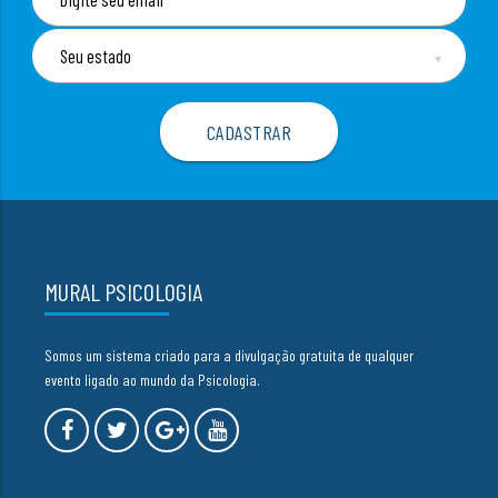
▼
MURAL PSICOLOGIA
Somos um sistema criado para a divulgação gratuita de qualquer
evento ligado ao mundo da Psicologia.