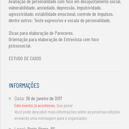
Avaliação de personalidade com foco em desajustamento social,
vulnerabilidade, ansiedade, depressão, impulsividade,
agressividade, estabilidade emocional, controle de impulsos,
dentre outros: Teste expressivo e escala de personalidade.
Dicas para elaboração de Pareceres.
Orientação para elaboração de Entrevista com foco
psicossocial.
ESTUDO DE CASOS
INFORMAÇÕES
26 de janeiro de 2017
Data:
Este evento já aconteceu
. Que pena!
Você pode descobrir mais informações sobre as próximas edições
enviando uma mensagem para o organizador.
Porto Alegre, RS