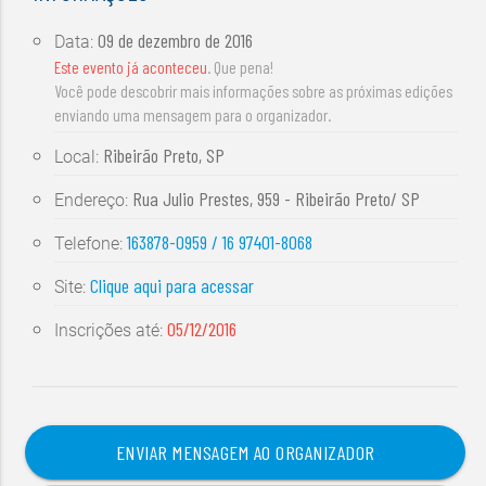
09 de dezembro de 2016
Data:
Este evento já aconteceu
. Que pena!
Você pode descobrir mais informações sobre as próximas edições
enviando uma mensagem para o organizador.
Ribeirão Preto, SP
Local:
Rua Julio Prestes, 959 - Ribeirão Preto/ SP
Endereço:
163878-0959 / 16 97401-8068
Telefone:
Clique aqui para acessar
Site:
05/12/2016
Inscrições até:
ENVIAR MENSAGEM AO ORGANIZADOR