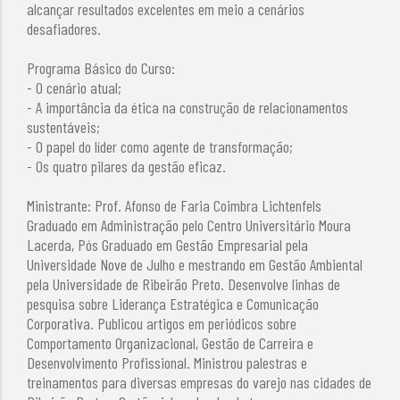
alcançar resultados excelentes em meio a cenários
desafiadores.
Programa Básico do Curso:
- O cenário atual;
- A importância da ética na construção de relacionamentos
sustentáveis;
- O papel do líder como agente de transformação;
- Os quatro pilares da gestão eficaz.
Ministrante: Prof. Afonso de Faria Coimbra Lichtenfels
Graduado em Administração pelo Centro Universitário Moura
Lacerda, Pós Graduado em Gestão Empresarial pela
Universidade Nove de Julho e mestrando em Gestão Ambiental
pela Universidade de Ribeirão Preto. Desenvolve linhas de
pesquisa sobre Liderança Estratégica e Comunicação
Corporativa. Publicou artigos em periódicos sobre
Comportamento Organizacional, Gestão de Carreira e
Desenvolvimento Profissional. Ministrou palestras e
treinamentos para diversas empresas do varejo nas cidades de