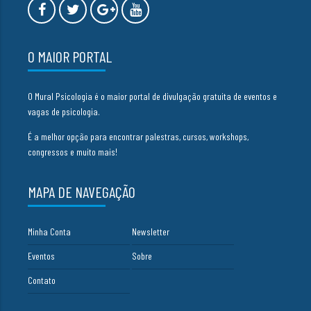
O MAIOR PORTAL
O Mural Psicologia é o maior portal de divulgação gratuita de eventos e
vagas de psicologia.
É a melhor opção para encontrar palestras, cursos, workshops,
congressos e muito mais!
MAPA DE NAVEGAÇÃO
Minha Conta
Newsletter
Eventos
Sobre
Contato