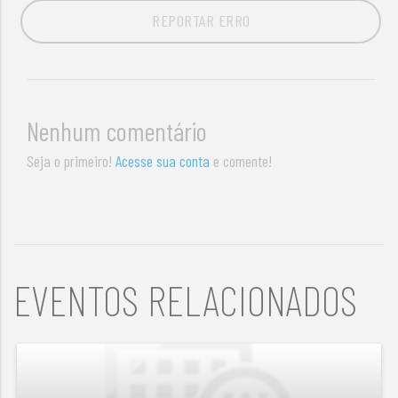
REPORTAR ERRO
Nenhum comentário
Seja o primeiro!
Acesse sua conta
e comente!
EVENTOS RELACIONADOS