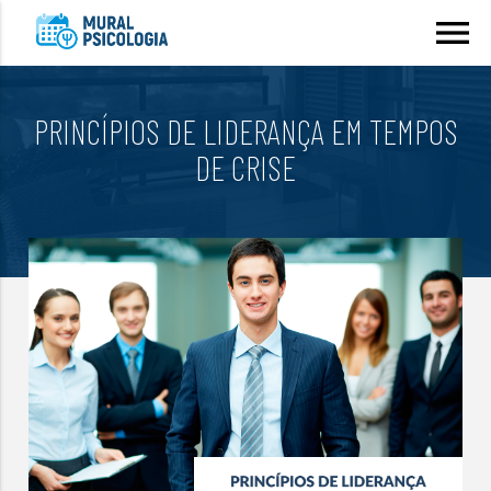
menu
PRINCÍPIOS DE LIDERANÇA EM TEMPOS
DE CRISE