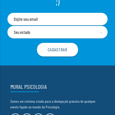
;)
▼
MURAL PSICOLOGIA
Somos um sistema criado para a divulgação gratuita de qualquer
evento ligado ao mundo da Psicologia.