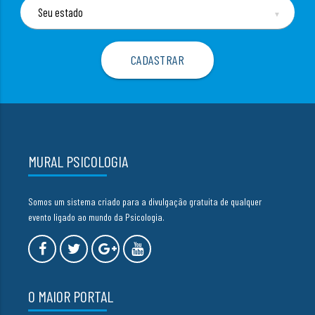
▼
MURAL PSICOLOGIA
Somos um sistema criado para a divulgação gratuita de qualquer
evento ligado ao mundo da Psicologia.
O MAIOR PORTAL