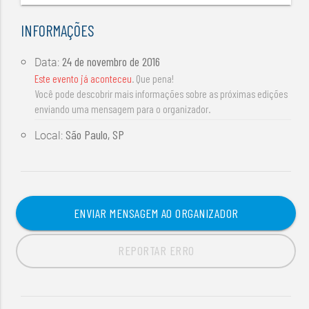
INFORMAÇÕES
24 de novembro de 2016
Data:
Este evento já aconteceu
. Que pena!
Você pode descobrir mais informações sobre as próximas edições
enviando uma mensagem para o organizador.
São Paulo, SP
Local:
ENVIAR MENSAGEM AO ORGANIZADOR
REPORTAR ERRO