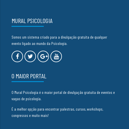
MURAL PSICOLOGIA
Somos um sistema criado para a divulgação gratuita de qualquer
evento ligado ao mundo da Psicologia.
O MAIOR PORTAL
O Mural Psicologia é o maior portal de divulgação gratuita de eventos e
vagas de psicologia.
É a melhor opção para encontrar palestras, cursos, workshops,
congressos e muito mais!