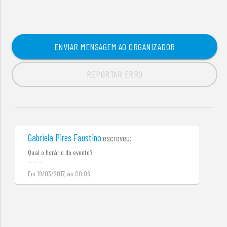
ENVIAR MENSAGEM AO ORGANIZADOR
REPORTAR ERRO
Gabriela Pires Faustino
escreveu:
Qual o horário do evento?
Em 19/03/2017, às 00:06