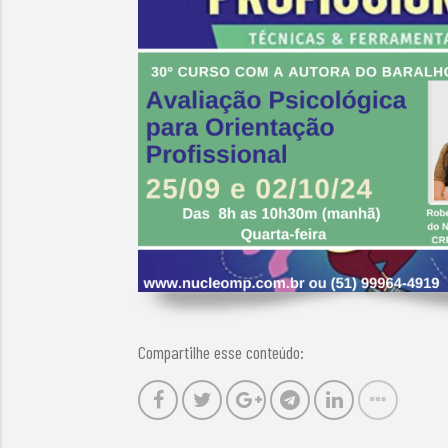
Compartilhe esse conteúdo: