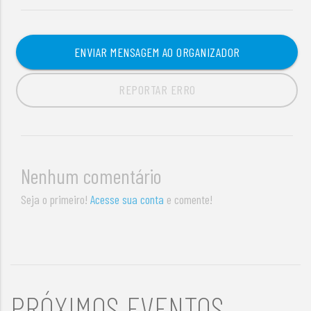
ENVIAR MENSAGEM AO ORGANIZADOR
REPORTAR ERRO
Nenhum comentário
Seja o primeiro!
Acesse sua conta
e comente!
PRÓXIMOS EVENTOS