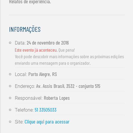
Relatos de experiência.
INFORMAÇÕES
24 de novembro de 2016
Data:
Este evento já aconteceu
. Que pena!
Você pode descobrir mais informações sobre as próximas edições
enviando uma mensagem para o organizador.
Porto Alegre, RS
Local:
Av. Assis Brasil, 3532 - conjunto 515
Endereço:
Roberta Lopes
Responsável:
51 33505033
Telefone:
Clique aqui para acessar
Site: