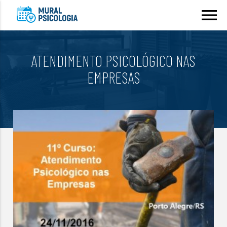
menu
ATENDIMENTO PSICOLÓGICO NAS
EMPRESAS