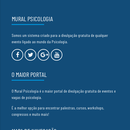
MURAL PSICOLOGIA
Somos um sistema criado para a divulgação gratuita de qualquer
evento ligado ao mundo da Psicologia.
O MAIOR PORTAL
O Mural Psicologia é o maior portal de divulgação gratuita de eventos e
vagas de psicologia.
É a melhor opção para encontrar palestras, cursos, workshops,
congressos e muito mais!