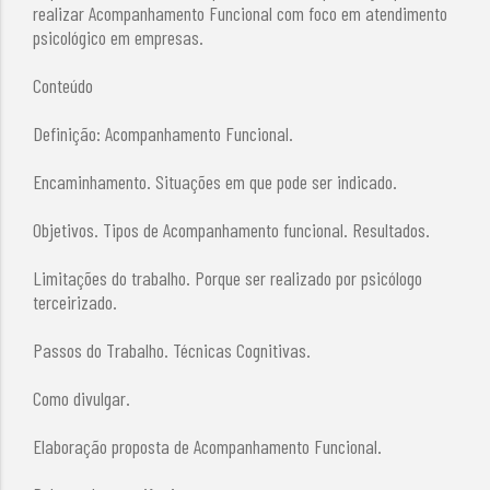
realizar Acompanhamento Funcional com foco em atendimento
psicológico em empresas.
Conteúdo
Definição: Acompanhamento Funcional.
Encaminhamento. Situações em que pode ser indicado.
Objetivos. Tipos de Acompanhamento funcional. Resultados.
Limitações do trabalho. Porque ser realizado por psicólogo
terceirizado.
Passos do Trabalho. Técnicas Cognitivas.
Como divulgar.
Elaboração proposta de Acompanhamento Funcional.