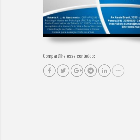
Compartilhe esse conteúdo: