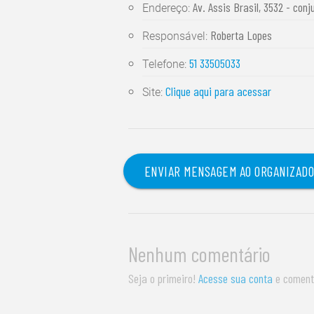
Av. Assis Brasil, 3532 - conj
Endereço:
Roberta Lopes
Responsável:
51 33505033
Telefone:
Clique aqui para acessar
Site:
ENVIAR MENSAGEM AO ORGANIZAD
Nenhum comentário
Seja o primeiro!
Acesse sua conta
e coment