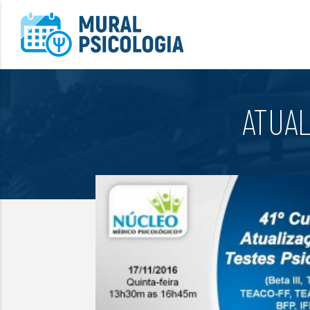
ATUAL