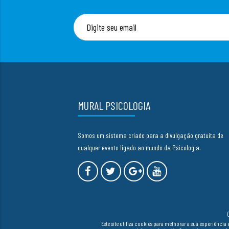
MURAL PSICOLOGIA
Somos um sistema criado para a divulgação gratuita de
qualquer evento ligado ao mundo da Psicologia.
Este site utiliza cookies para melhorar a sua experiên