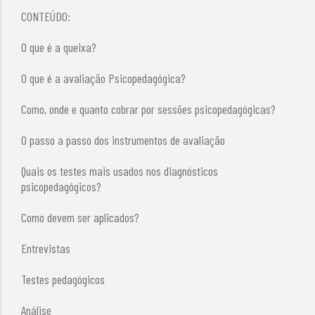
CONTEÚDO:
O que é a queixa?
O que é a avaliação Psicopedagógica?
Como, onde e quanto cobrar por sessões psicopedagógicas?
O passo a passo dos instrumentos de avaliação
Quais os testes mais usados nos diagnósticos
psicopedagógicos?
Como devem ser aplicados?
Entrevistas
Testes pedagógicos
Análise