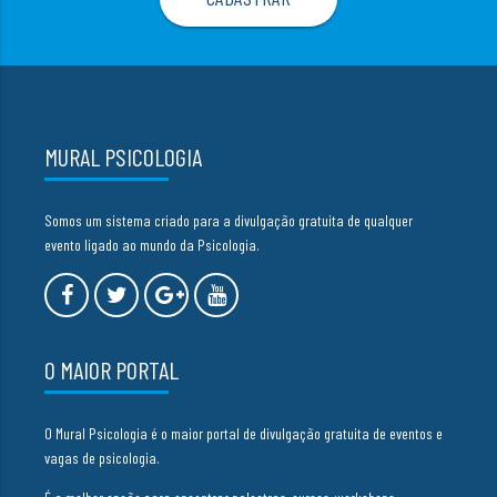
MURAL PSICOLOGIA
Somos um sistema criado para a divulgação gratuita de qualquer
evento ligado ao mundo da Psicologia.
O MAIOR PORTAL
O Mural Psicologia é o maior portal de divulgação gratuita de eventos e
vagas de psicologia.