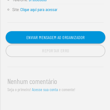
Clique aqui para acessar
Site:
ENVIAR MENSAGEM AO ORGANIZADOR
REPORTAR ERRO
Nenhum comentário
Seja o primeiro!
Acesse sua conta
e comente!