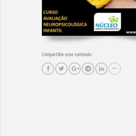
Compartilhe esse conteúdo: