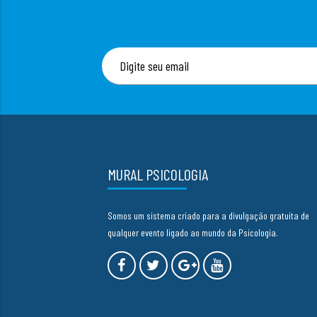
MURAL PSICOLOGIA
Somos um sistema criado para a divulgação gratuita de
qualquer evento ligado ao mundo da Psicologia.