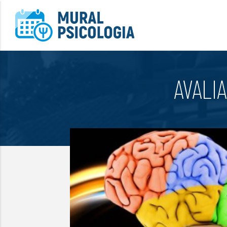
AVALI