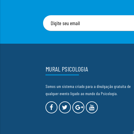
MURAL PSICOLOGIA
Somos um sistema criado para a divulgação gratuita de
qualquer evento ligado ao mundo da Psicologia.