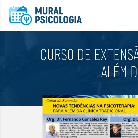
CURSO DE EXTENSÃO
ALÉM D