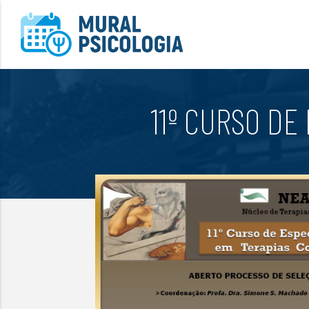
11º CURSO DE