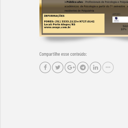
Compartilhe esse conteúdo: