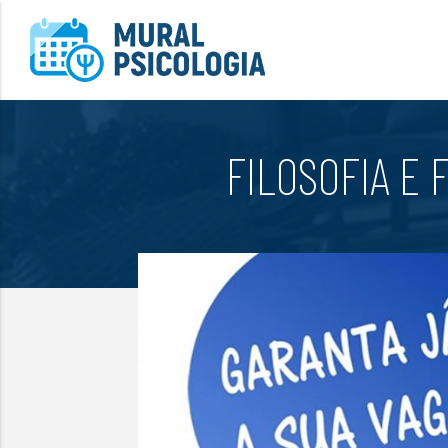
FILOSOFIA E