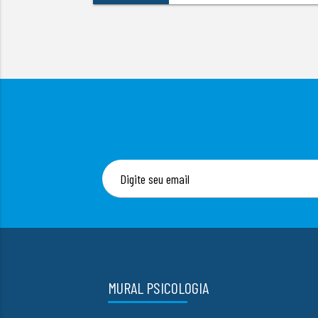
MURAL PSICOLOGIA