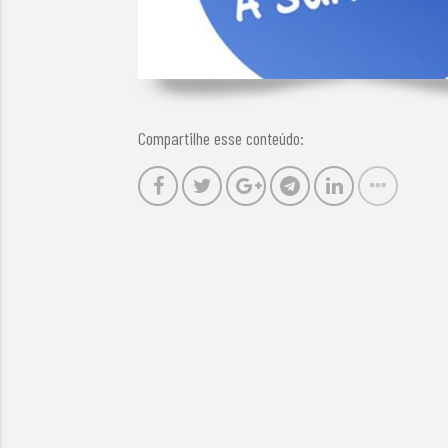
Compartilhe esse conteúdo: