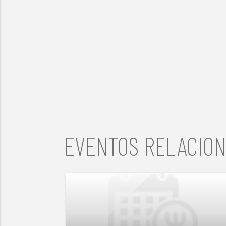
EVENTOS RELACIO