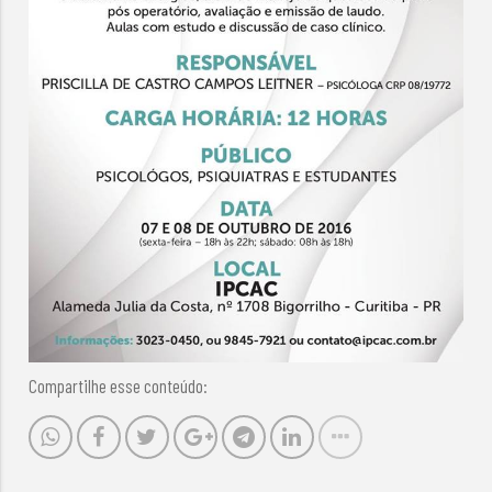
Compartilhe esse conteúdo: