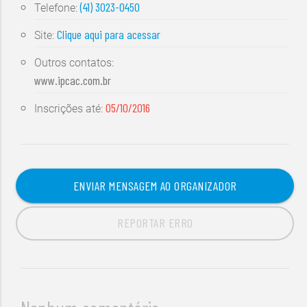
(41) 3023-0450
Telefone:
Clique aqui para acessar
Site:
Outros contatos:
www.ipcac.com.br
05/10/2016
Inscrições até:
ENVIAR MENSAGEM AO ORGANIZADOR
REPORTAR ERRO