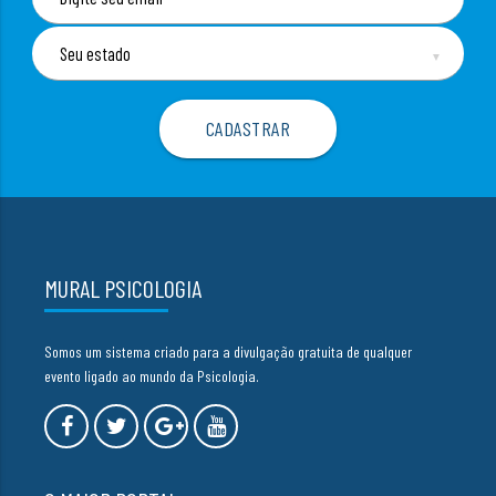
▼
MURAL PSICOLOGIA
Somos um sistema criado para a divulgação gratuita de qualquer
evento ligado ao mundo da Psicologia.