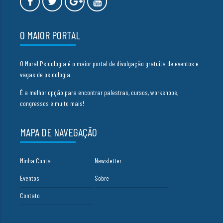
O MAIOR PORTAL
O Mural Psicologia é o maior portal de divulgação gratuita de eventos e
vagas de psicologia.
É a melhor opção para encontrar palestras, cursos, workshops,
congressos e muito mais!
MAPA DE NAVEGAÇÃO
Minha Conta
Newsletter
Eventos
Sobre
Contato