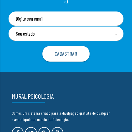
▼
MURAL PSICOLOGIA
Somos um sistema criado para a divulgação gratuita de qualquer
evento ligado ao mundo da Psicologia.