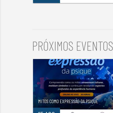
PRÓXIMOS EVENTO
MITOS COMO EXPRESSÃO DA PSIQUE