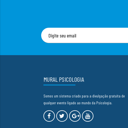
MURAL PSICOLOGIA
Somos um sistema criado para a divulgação gratuita de
qualquer evento ligado ao mundo da Psicologia.