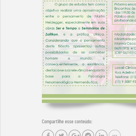
Compartilhe esse conteúdo: