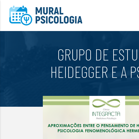
GRUPO DE ESTU
HEIDEGGER E A 