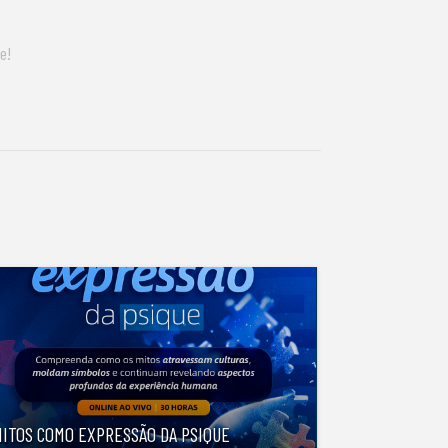
e!
MITOS COMO EXPRESSÃO DA PSIQUE