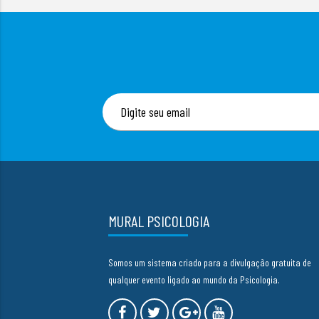
MURAL PSICOLOGIA
Somos um sistema criado para a divulgação gratuita de
qualquer evento ligado ao mundo da Psicologia.