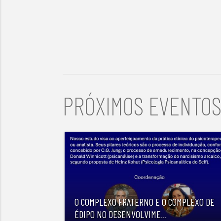
PRÓXIMOS EVENTO
O COMPLEXO FRATERNO E O COMPLEXO DE
ÉDIPO NO DESENVOLVIME
...