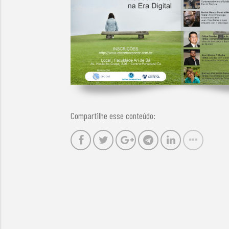
Compartilhe esse conteúdo: