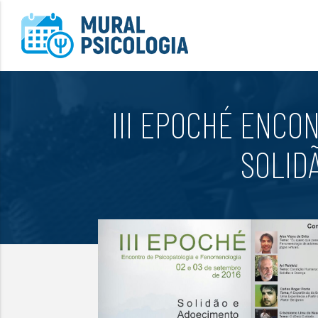
III EPOCHÉ ENCO
SOLID