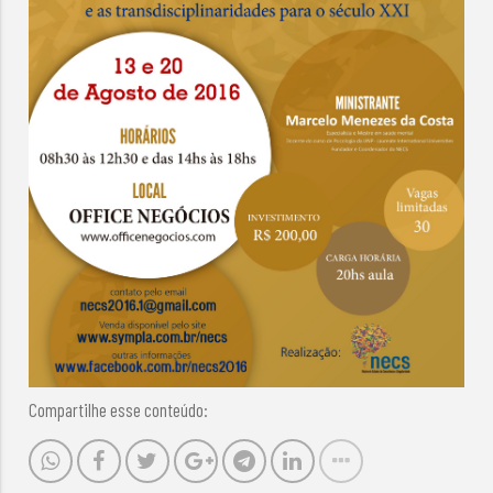
Compartilhe esse conteúdo: