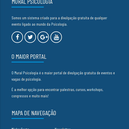
MURAL PSICOLOGIA
Somos um sistema criado para a divulgação gratuita de qualquer
evento ligado ao mundo da Psicologia.
O MAIOR PORTAL
O Mural Psicologia é o maior portal de divulgação gratuita de eventos e
vagas de psicologia.
É a melhor opção para encontrar palestras, cursos, workshops,
congressos e muito mais!
MAPA DE NAVEGAÇÃO