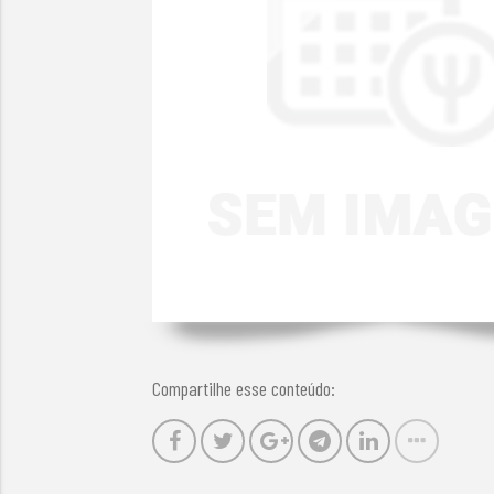
Compartilhe esse conteúdo: