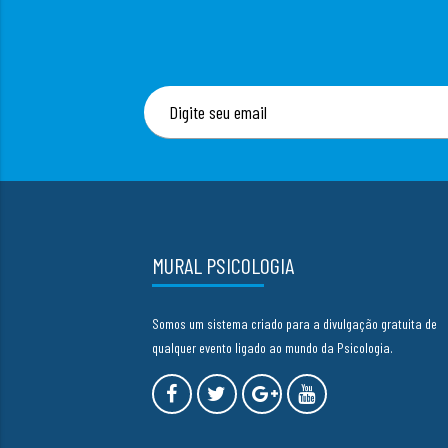
MURAL PSICOLOGIA
Somos um sistema criado para a divulgação gratuita de
qualquer evento ligado ao mundo da Psicologia.