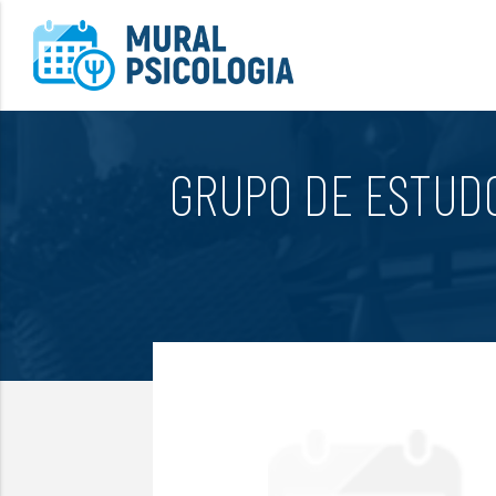
GRUPO DE ESTUDO