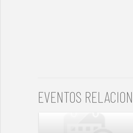
EVENTOS RELACIO