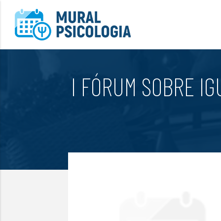
I FÓRUM SOBRE IG