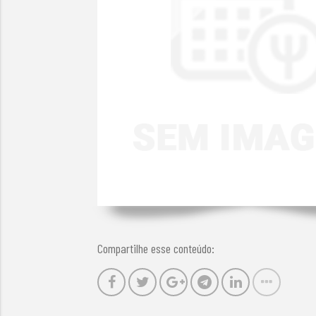
Compartilhe esse conteúdo: