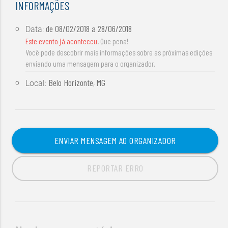
INFORMAÇÕES
de
08/02/2018
a
28/06/2018
Data:
Este evento já aconteceu
. Que pena!
Você pode descobrir mais informações sobre as próximas edições
enviando uma mensagem para o organizador.
Belo Horizonte, MG
Local:
ENVIAR MENSAGEM AO ORGANIZADOR
REPORTAR ERRO