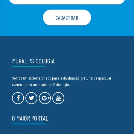
MURAL PSICOLOGIA
Somos um sistema criado para a divulgação gratuita de qualquer
evento ligado ao mundo da Psicologia.
O MAIOR PORTAL