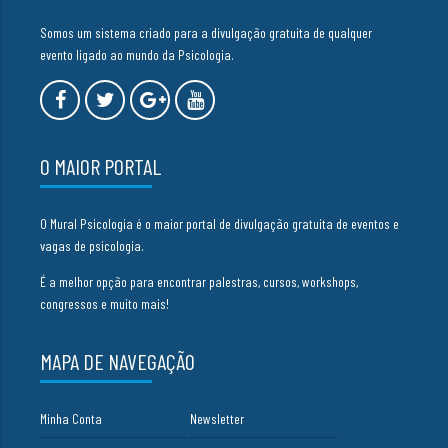
Somos um sistema criado para a divulgação gratuita de qualquer
evento ligado ao mundo da Psicologia.
O MAIOR PORTAL
O Mural Psicologia é o maior portal de divulgação gratuita de eventos e
vagas de psicologia.
É a melhor opção para encontrar palestras, cursos, workshops,
congressos e muito mais!
MAPA DE NAVEGAÇÃO
Minha Conta
Newsletter