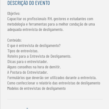
DESCRIÇÃO DO EVENTO
Objetivo:
Capacitar os profissionais RH, gestores e estudantes com
metodologia e ferramentas para a melhor condução de uma
adequada entrevista de desligamento.
Conteúdo:
O que é entrevista de desligamento?
Tipos de entrevistas.
Roteiro para a Entrevista de Desligamento.
Dicas para o entrevistador.
Alguns conselhos na hora de demitir.
A Postura do Entrevistador.
Formulários que deverão ser utilizados durante a entrevista.
Como confeccionar o relatório das entrevistas de desligamento
Modelos de entrevistas de desligamento