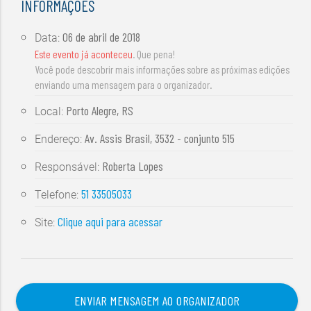
INFORMAÇÕES
06 de abril de 2018
Data:
Este evento já aconteceu
. Que pena!
Você pode descobrir mais informações sobre as próximas edições
enviando uma mensagem para o organizador.
Porto Alegre, RS
Local:
Av. Assis Brasil, 3532 - conjunto 515
Endereço:
Roberta Lopes
Responsável:
51 33505033
Telefone:
Clique aqui para acessar
Site:
ENVIAR MENSAGEM AO ORGANIZADOR