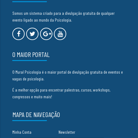
Somos um sistema criado para a divulgação gratuita de qualquer
evento ligado ao mundo da Psicologia.
O MAIOR PORTAL
O Mural Psicologia é o maior portal de divulgação gratuita de eventos e
vagas de psicologia.
É a melhor opção para encontrar palestras, cursos, workshops,
congressos e muito mais!
MAPA DE NAVEGAÇÃO
Minha Conta
Newsletter