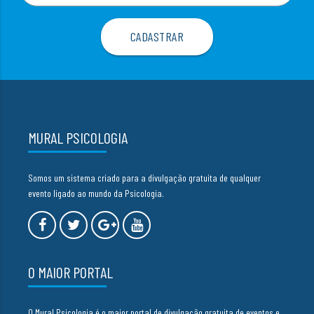
MURAL PSICOLOGIA
Somos um sistema criado para a divulgação gratuita de qualquer
evento ligado ao mundo da Psicologia.
O MAIOR PORTAL
O Mural Psicologia é o maior portal de divulgação gratuita de eventos e