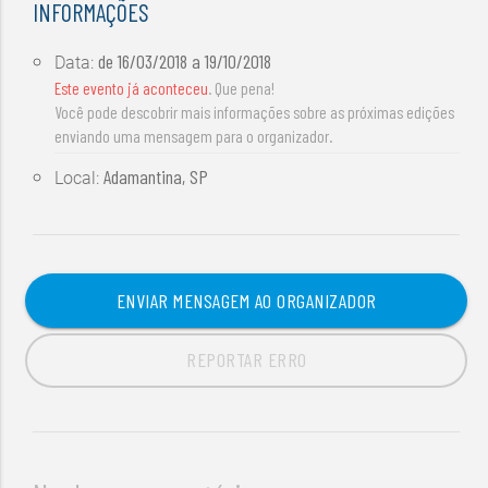
INFORMAÇÕES
de
16/03/2018
a
19/10/2018
Data:
Este evento já aconteceu
. Que pena!
Você pode descobrir mais informações sobre as próximas edições
enviando uma mensagem para o organizador.
Adamantina, SP
Local:
ENVIAR MENSAGEM AO ORGANIZADOR
REPORTAR ERRO