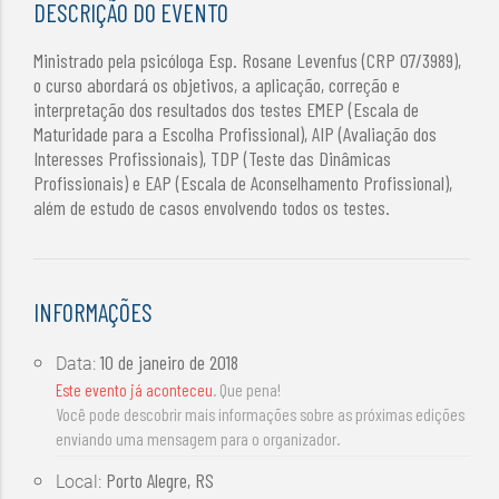
DESCRIÇÃO DO EVENTO
Ministrado pela psicóloga Esp. Rosane Levenfus (CRP 07/3989),
o curso abordará os objetivos, a aplicação, correção e
interpretação dos resultados dos testes EMEP (Escala de
Maturidade para a Escolha Profissional), AIP (Avaliação dos
Interesses Profissionais), TDP (Teste das Dinâmicas
Profissionais) e EAP (Escala de Aconselhamento Profissional),
além de estudo de casos envolvendo todos os testes.
INFORMAÇÕES
10 de janeiro de 2018
Data:
Este evento já aconteceu
. Que pena!
Você pode descobrir mais informações sobre as próximas edições
enviando uma mensagem para o organizador.
Porto Alegre, RS
Local: