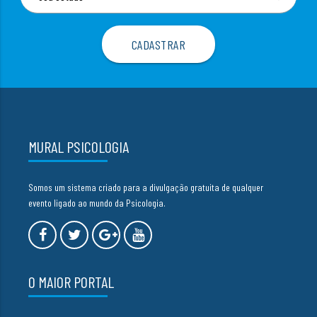
MURAL PSICOLOGIA
Somos um sistema criado para a divulgação gratuita de qualquer
evento ligado ao mundo da Psicologia.
O MAIOR PORTAL