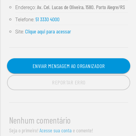
Av. Cel. Lucas de Oliveira, 1580. Porto Alegre/RS
Endereço:
51 3330 4000
Telefone:
Clique aqui para acessar
Site:
ENVIAR MENSAGEM AO ORGANIZADOR
REPORTAR ERRO
Nenhum comentário
Seja o primeiro!
Acesse sua conta
e comente!