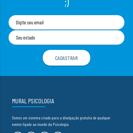
;)
▼
MURAL PSICOLOGIA
Somos um sistema criado para a divulgação gratuita de qualquer
evento ligado ao mundo da Psicologia.