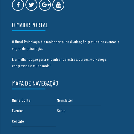
O MAIOR PORTAL
O Mural Psicologia é o maior portal de divulgação gratuita de eventos e
vagas de psicologia.
É a melhor opção para encontrar palestras, cursos, workshops,
congressos e muito mais!
MAPA DE NAVEGAÇÃO
Minha Conta
Newsletter
Eventos
Sobre
Contato