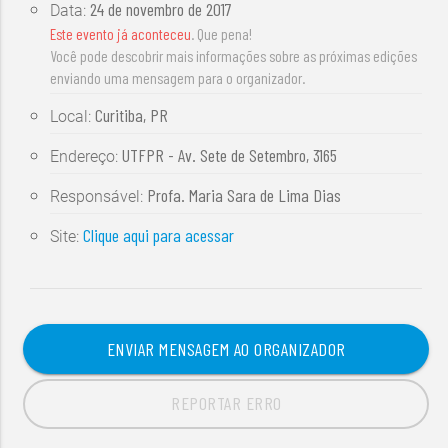
24 de novembro de 2017
Data:
Este evento já aconteceu
. Que pena!
Você pode descobrir mais informações sobre as próximas edições
enviando uma mensagem para o organizador.
Curitiba, PR
Local:
UTFPR - Av. Sete de Setembro, 3165
Endereço:
Profa. Maria Sara de Lima Dias
Responsável:
Clique aqui para acessar
Site:
ENVIAR MENSAGEM AO ORGANIZADOR
REPORTAR ERRO