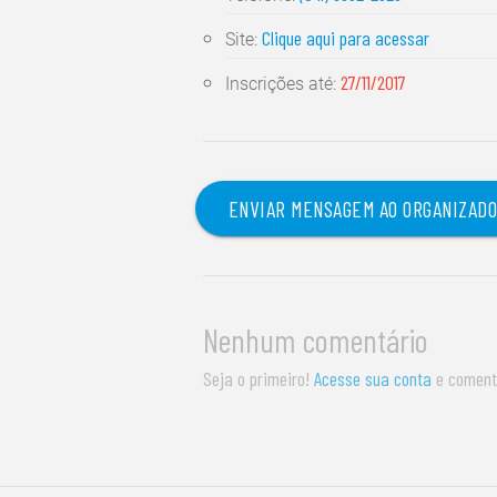
Clique aqui para acessar
Site:
27/11/2017
Inscrições até:
ENVIAR MENSAGEM AO ORGANIZAD
Nenhum comentário
Seja o primeiro!
Acesse sua conta
e coment