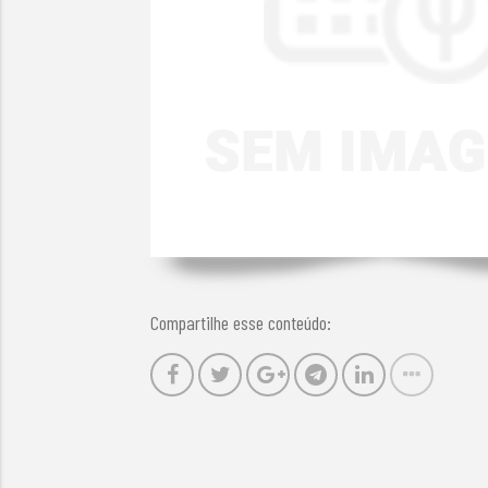
Compartilhe esse conteúdo: