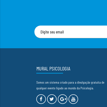
MURAL PSICOLOGIA
Somos um sistema criado para a divulgação gratuita de
qualquer evento ligado ao mundo da Psicologia.