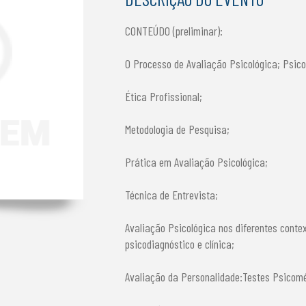
CONTEÚDO (preliminar):
O Processo de Avaliação Psicológica; Psico
Ética Profissional;
Metodologia de Pesquisa;
Prática em Avaliação Psicológica;
Técnica de Entrevista;
Avaliação Psicológica nos diferentes contex
psicodiagnóstico e clínica;
Avaliação da Personalidade:Testes Psicomét