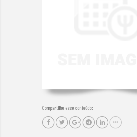
Compartilhe esse conteúdo: