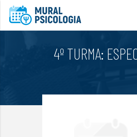
4º TURMA: ESPEC