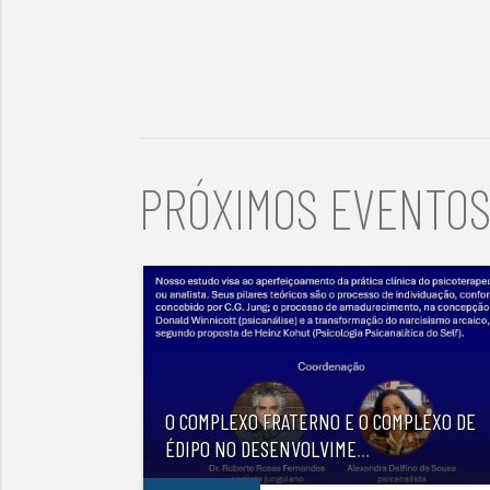
PRÓXIMOS EVENTO
O COMPLEXO FRATERNO E O COMPLEXO DE
ÉDIPO NO DESENVOLVIME
...