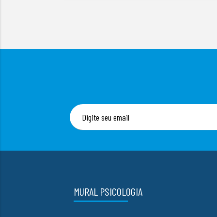
MURAL PSICOLOGIA