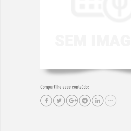
Compartilhe esse conteúdo: