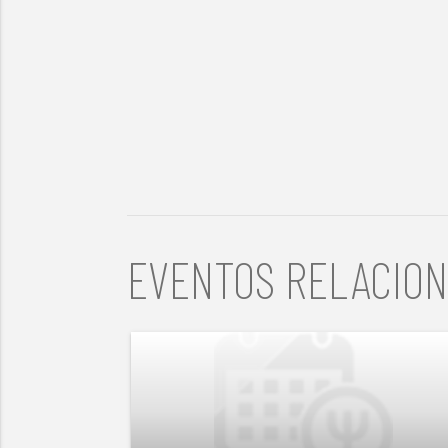
EVENTOS RELACIO