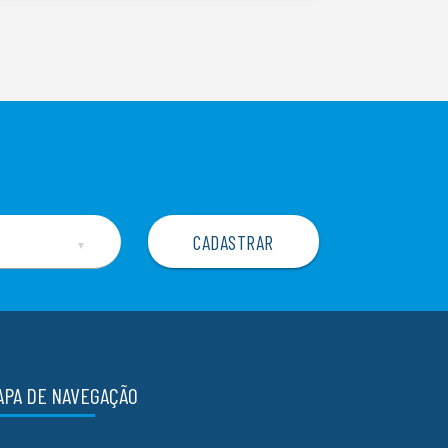
▼
APA DE NAVEGAÇÃO