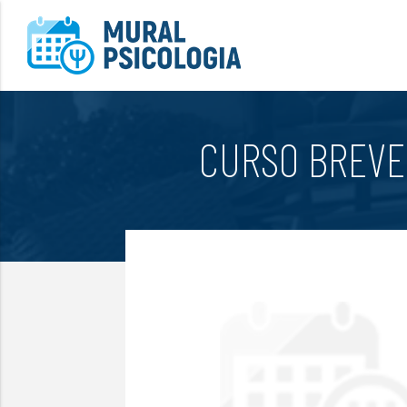
CURSO BREVE: