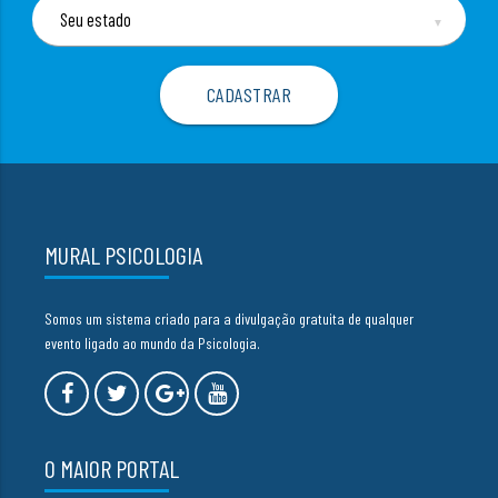
▼
MURAL PSICOLOGIA
Somos um sistema criado para a divulgação gratuita de qualquer
evento ligado ao mundo da Psicologia.
O MAIOR PORTAL