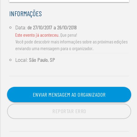
INFORMAÇÕES
de
27/10/2017
a
26/10/2018
Data:
Este evento já aconteceu
. Que pena!
Você pode descobrir mais informações sobre as próximas edições
enviando uma mensagem para o organizador.
São Paulo, SP
Local:
ENVIAR MENSAGEM AO ORGANIZADOR
REPORTAR ERRO