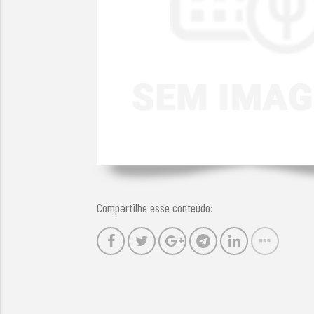
Compartilhe esse conteúdo: