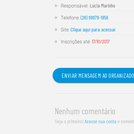
Lúcia Marinho
Responsável:
(28) 99979-1956
Telefone:
Clique aqui para acessar
Site:
17/10/2017
Inscrições até:
ENVIAR MENSAGEM AO ORGANIZAD
Nenhum comentário
Seja o primeiro!
Acesse sua conta
e coment