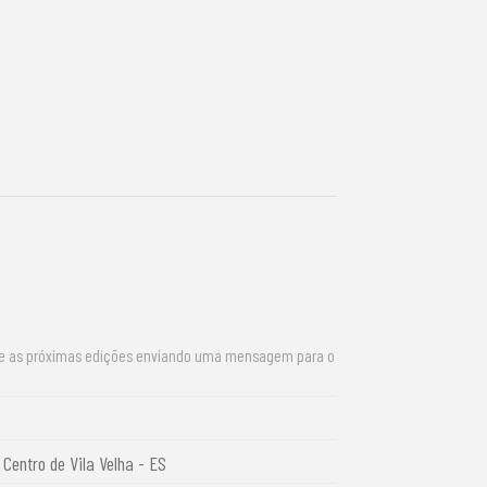
re as próximas edições enviando uma mensagem para o
Centro de Vila Velha - ES