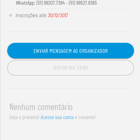
WhatsApp: (51) 99207.7394 - (51) 99527.9365
30/12/2017
Inscrições até:
ENVIAR MENSAGEM AO ORGANIZADOR
REPORTAR ERRO
Nenhum comentário
Seja o primeiro!
Acesse sua conta
e comente!