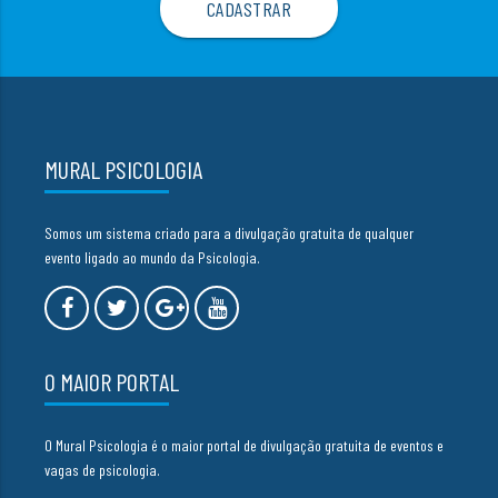
MURAL PSICOLOGIA
Somos um sistema criado para a divulgação gratuita de qualquer
evento ligado ao mundo da Psicologia.
O MAIOR PORTAL
O Mural Psicologia é o maior portal de divulgação gratuita de eventos e
vagas de psicologia.