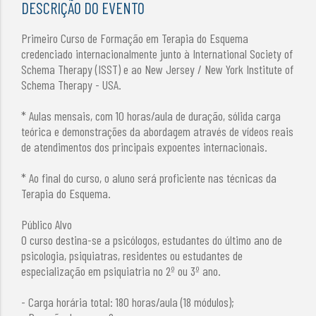
DESCRIÇÃO DO EVENTO
Primeiro Curso de Formação em Terapia do Esquema
credenciado internacionalmente junto à International Society of
Schema Therapy (ISST) e ao New Jersey / New York Institute of
Schema Therapy - USA.
* Aulas mensais, com 10 horas/aula de duração, sólida carga
teórica e demonstrações da abordagem através de vídeos reais
de atendimentos dos principais expoentes internacionais.
* Ao final do curso, o aluno será proficiente nas técnicas da
Terapia do Esquema.
Público Alvo
O curso destina-se a psicólogos, estudantes do último ano de
psicologia, psiquiatras, residentes ou estudantes de
especialização em psiquiatria no 2º ou 3º ano.
- Carga horária total: 180 horas/aula (18 módulos);