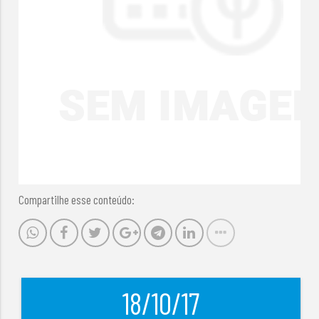
Compartilhe esse conteúdo:
18/10/17