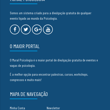
Somos um sistema criado para a divulgação gratuita de qualquer
evento ligado ao mundo da Psicologia.
O MAIOR PORTAL
O Mural Psicologia é o maior portal de divulgação gratuita de eventos e
vagas de psicologia.
É a melhor opção para encontrar palestras, cursos, workshops,
congressos e muito mais!
MAPA DE NAVEGAÇÃO
Minha Conta
Newsletter