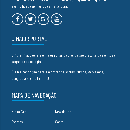
evento ligado ao mundo da Psicologia.
O MAIOR PORTAL
O Mural Psicologia é o maior portal de divulgação gratuita de eventos e
vagas de psicologia.
É a melhor opção para encontrar palestras, cursos, workshops,
congressos e muito mais!
MAPA DE NAVEGAÇÃO
Minha Conta
Newsletter
Eventos
Sobre