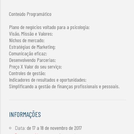
Conteúdo Programático
Plano de negócios voltado para a psicologia;
Visão, Missão e Valores;
Nichos de mercado;
Estratégias de Marketing;
Comunicação eficaz;
Desenvolvendo Parcerias;
Preço X Valor do seu serviço;
Controles de gestão;
Indicadores de resultados e oportunidades;
Simplificando a gestão de finanças profissionais e pessoais.
INFORMAÇÕES
de
17 a 18 de novembro de 2017
Data: