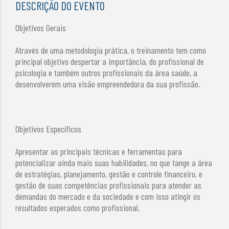
DESCRIÇÃO DO EVENTO
Objetivos Gerais
Através de uma metodologia prática, o treinamento tem como
principal objetivo despertar a importância, do profissional de
psicologia e também outros profissionais da área saúde, a
desenvolverem uma visão empreendedora da sua profissão.
Objetivos Específicos
Apresentar as principais técnicas e ferramentas para
potencializar ainda mais suas habilidades, no que tange a área
de estratégias, planejamento, gestão e controle financeiro, e
gestão de suas competências profissionais para atender as
demandas do mercado e da sociedade e com isso atingir os
resultados esperados como profissional.